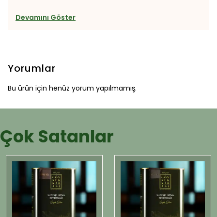
Devamını Göster
Yorumlar
Bu ürün için henüz yorum yapılmamış.
Çok Satanlar